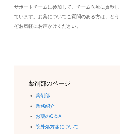
サポートチームに参加して、チーム医療に貢献し
ています。お薬についてご質問のある方は、どう
ぞお気軽にお声かけください。
薬剤部のページ
薬剤部
業務紹介
お薬のQ＆A
院外処方箋について