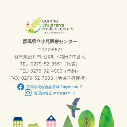
群馬県立小児医療センター
〒377-8577
群馬県渋川市北橘町下箱田779番地
TEL: 0279-52-3551（代表）
TEL: 0279-52-4000（予約）
FAX: 0279-52-7333（地域医療連携）
群馬小児総合診療科 Facebook
管理栄養士 Instagram