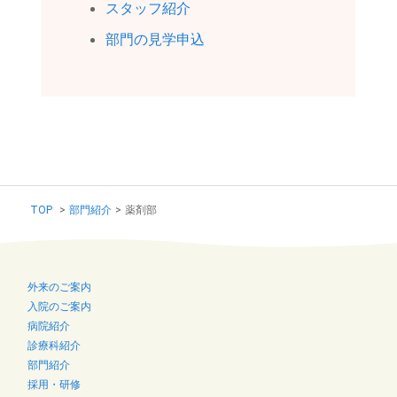
スタッフ紹介
部門の見学申込
TOP
>
部門紹介
>
薬剤部
外来のご案内
入院のご案内
病院紹介
診療科紹介
部門紹介
採用・研修