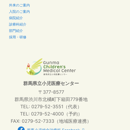
外来のご案内
入院のご案内
病院紹介
診療科紹介
部門紹介
採用・研修
群馬県立小児医療センター
〒377-8577
群馬県渋川市北橘町下箱田779番地
TEL: 0279-52-3551（代表）
TEL: 0279-52-4000（予約）
FAX: 0279-52-7333（地域医療連携）