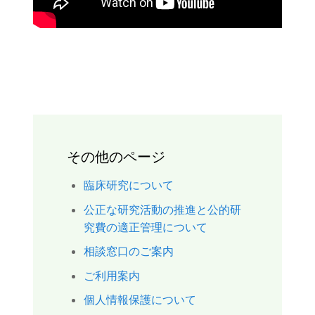
その他のページ
臨床研究について
公正な研究活動の推進と公的研
究費の適正管理について
相談窓口のご案内
ご利用案内
個人情報保護について