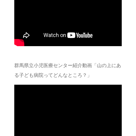
群馬県立小児医療センター紹介動画「山の上にあ
る子ども病院ってどんなところ？」