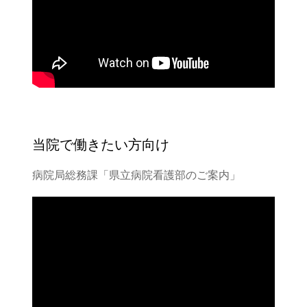
当院で働きたい方向け
病院局総務課「県立病院看護部のご案内」