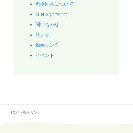
包括同意について
ＳＮＳについて
問い合わせ
リンク
動画リンク
イベント
TOP
>
動画リンク