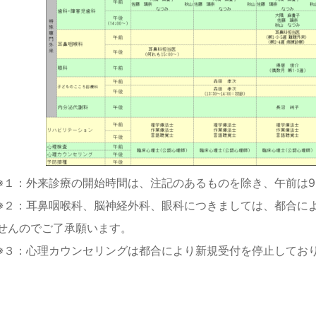
※１：外来診療の開始時間は、注記のあるものを除き、午前は9:0
※２：耳鼻咽喉科、脳神経外科、眼科につきましては、都合に
せんのでご了承願います。
※３：心理カウンセリングは都合により新規受付を停止してお