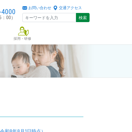
お問い合わせ
交通アクセス
-4000
5：00）
検索
採用・研修
令和8年8月1日時点）