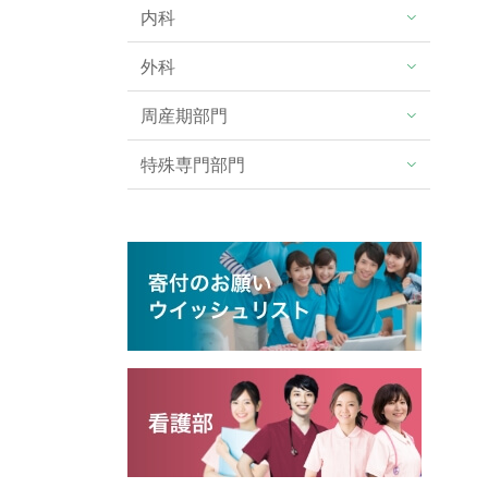
内科
外科
周産期部門
特殊専門部門