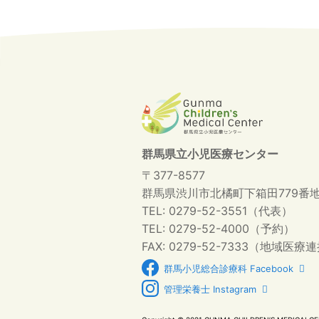
群馬県立小児医療センター
〒377-8577
群馬県渋川市北橘町下箱田779番
TEL: 0279-52-3551（代表）
TEL: 0279-52-4000（予約）
FAX: 0279-52-7333（地域医療
群馬小児総合診療科 Facebook
管理栄養士 Instagram