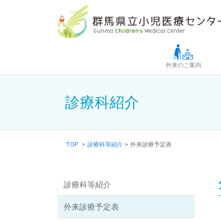
Skip to main content
外来のご案内
診療科紹介
TOP
>
診療科等紹介
>
外来診療予定表
診療科等紹介
外来診療予定表