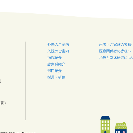
外来のご案内
患者・ご家族の皆様
入院のご案内
医療関係者の皆様へ
病院紹介
治験と臨床研究につ
診療科紹介
部門紹介
採用・研修
地
連携）