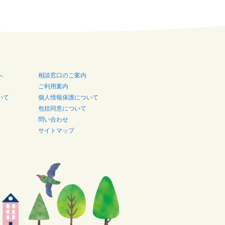
へ
相談窓口のご案内
ご利用案内
いて
個人情報保護について
包括同意について
問い合わせ
サイトマップ